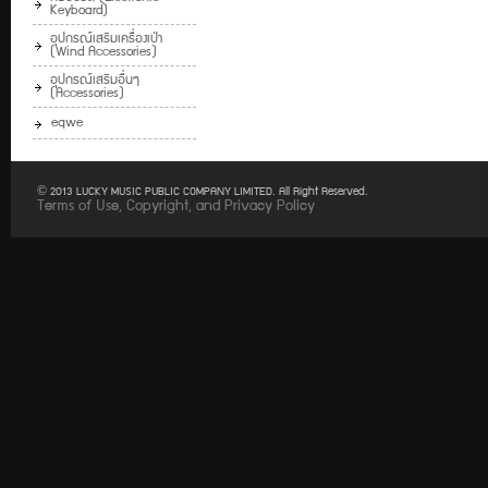
Keyboard)
อุปกรณ์เสริมเครื่องเป่า
(Wind Accessories)
อุปกรณ์เสริมอื่นๆ
(Accessories)
eqwe
© 2013 LUCKY MUSIC PUBLIC COMPANY LIMITED. All Right Reserved.
Terms of Use, Copyright, and Privacy Policy