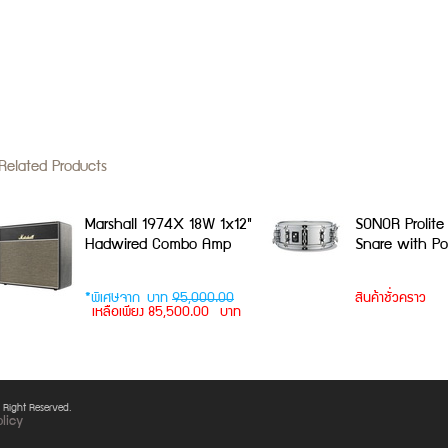
elated Products
Marshall 1974X 18W 1x12"
SONOR Prolite 
Hadwired Combo Amp
Snare with P
*พิเศษจาก บาท
95,000.00
สินค้าชั่วคราว
เหลือเพียง 85,500.00 บาท
Right Reserved.
licy