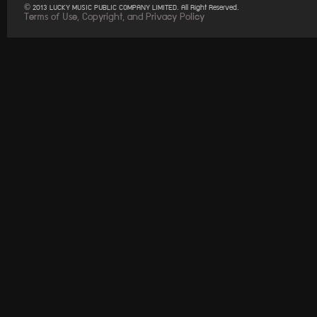
© 2013 LUCKY MUSIC PUBLIC COMPANY LIMITED. All Right Reserved.
Terms of Use, Copyright, and Privacy Policy