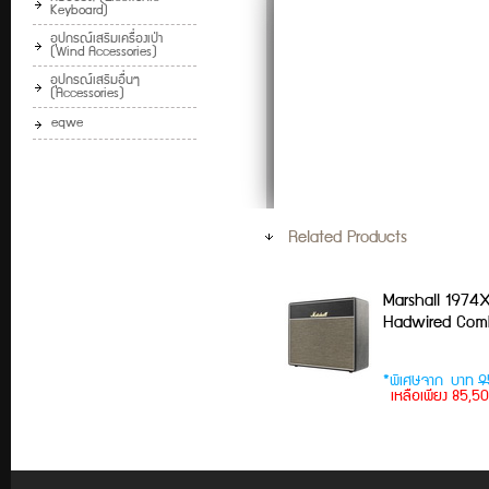
Keyboard)
อุปกรณ์เสริมเครื่องเป่า
(Wind Accessories)
อุปกรณ์เสริมอื่นๆ
(Accessories)
eqwe
Related Products
Marshall 1974
Hadwired Co
*พิเศษจาก บาท
9
เหลือเพียง 85,