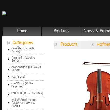
Home
Products
News & Promo
Categories
Products
Hofner
กีตาร์โปร่ง (Acoustic
Guitar)
กีตาร์ไฟฟ้า (Electric
Guitar)
กีตาร์คลาสสิค (Classical
Guitar)
เบส (Bass)
แอมป์กีตาร์ (Guitar
Amplifier)
แอมป์เบส (Bass Amplifier)
เอฟเฟคกีตาร์ และ เบส
(Guitar & Bass FX
Pedal)