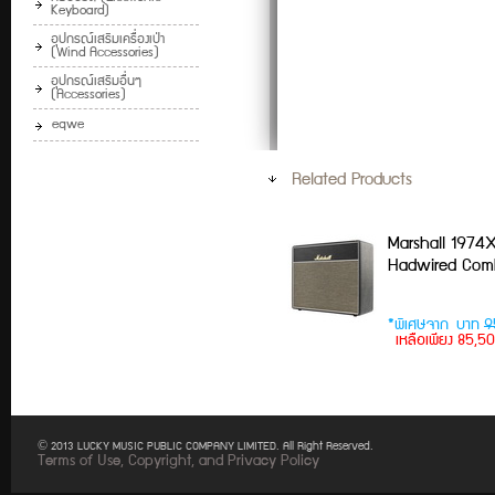
Keyboard)
อุปกรณ์เสริมเครื่องเป่า
(Wind Accessories)
อุปกรณ์เสริมอื่นๆ
(Accessories)
eqwe
Related Products
Marshall 1974
Hadwired Co
*พิเศษจาก บาท
9
เหลือเพียง 85,
© 2013 LUCKY MUSIC PUBLIC COMPANY LIMITED. All Right Reserved.
Terms of Use, Copyright, and Privacy Policy