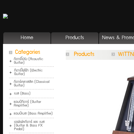
Home
Products
News & Promo
Categories
Products
WITTN
กีตาร์โปร่ง (Acoustic
Guitar)
กีตาร์ไฟฟ้า (Electric
Guitar)
กีตาร์คลาสสิค (Classical
Guitar)
เบส (Bass)
แอมป์กีตาร์ (Guitar
Amplifier)
แอมป์เบส (Bass Amplifier)
เอฟเฟคกีตาร์ และ เบส
(Guitar & Bass FX
Pedal)