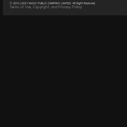
© 2013 LUCKY MUSIC PUBLIC COMPANY LIMITED. All Right Reserved.
Terms of Use, Copyright, and Privacy Policy